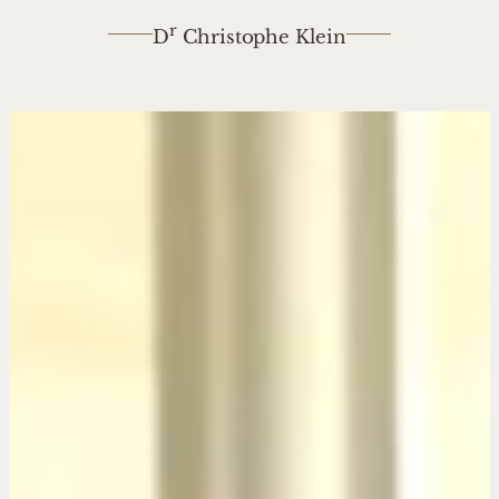
r
D
Christophe Klein