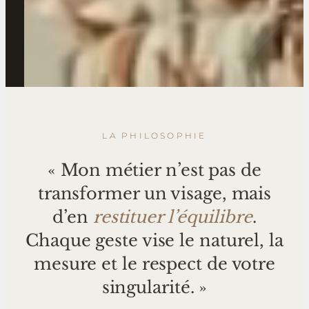
K
LA PHILOSOPHIE
« Mon métier n’est pas de
transformer un visage, mais
d’en
restituer l’équilibre
.
Chaque geste vise le naturel, la
mesure et le respect de votre
singularité. »