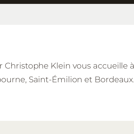
 Christophe Klein vous accueille à
bourne, Saint-Émilion et Bordeaux