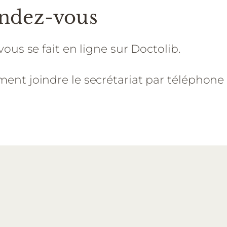
endez-vous
ous se fait en ligne sur Doctolib.
nt joindre le secrétariat par téléphone 