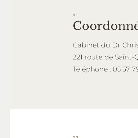
Coordonné
Cabinet du Dr Chri
221 route de Saint-
Téléphone : 05 57 7