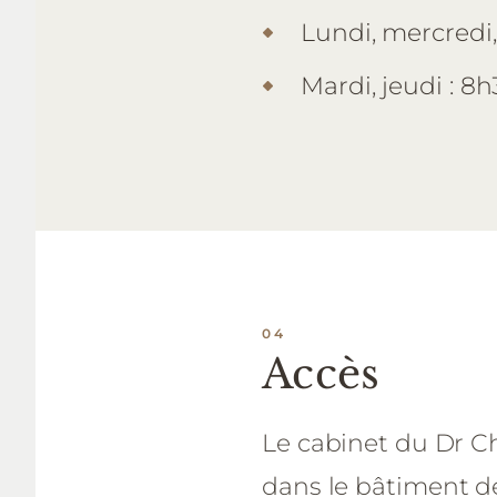
Lundi, mercredi,
Mardi, jeudi : 8
Accès
Le cabinet du Dr Ch
dans le bâtiment de