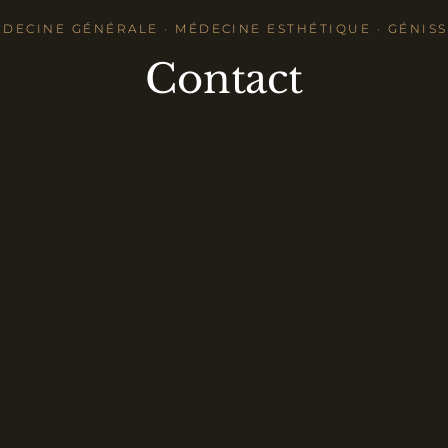
DECINE GÉNÉRALE · MÉDECINE ESTHÉTIQUE · GÉNIS
Contact