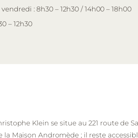
 vendredi : 8h30 – 12h30 / 14h00 – 18h00
h30 – 12h30
ristophe Klein se situe au 221 route de S
 la Maison Andromède ; il reste accessibl