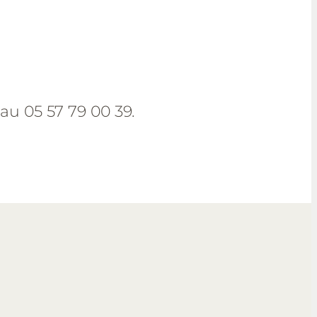
au 05 57 79 00 39.