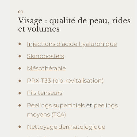
Visage : qualité de peau, rides
et volumes
Injections d’acide hyaluronique
Skinboosters
Mésothérapie
PRX-T33 (bio-revitalisation)
Fils tenseurs
Peelings superficiels
et
peelings
moyens (TCA)
Nettoyage dermatologique