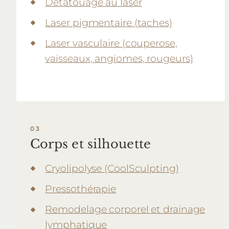
Détatouage au laser
Laser pigmentaire (taches)
Laser vasculaire (couperose,
vaisseaux, angiomes, rougeurs)
Corps et silhouette
Cryolipolyse (CoolSculpting)
Pressothérapie
Remodelage corporel et drainage
lymphatique