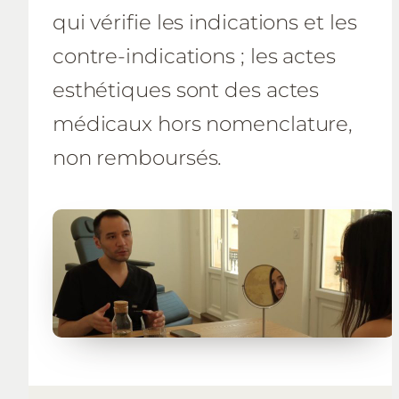
qui vérifie les indications et les
contre-indications ; les actes
esthétiques sont des actes
médicaux hors nomenclature,
non remboursés.