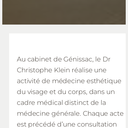
Au cabinet de Génissac, le Dr
Christophe Klein réalise une
activité de médecine esthétique
du visage et du corps, dans un
cadre médical distinct de la
médecine générale. Chaque acte
est précédé d’une consultation