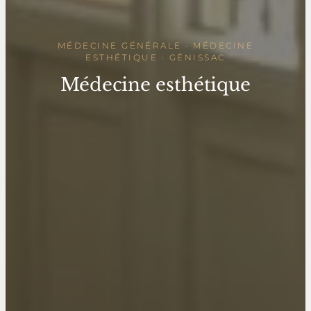
MÉDECINE GÉNÉRALE · MÉDECINE
ESTHÉTIQUE · GÉNISSAC
Médecine esthétique